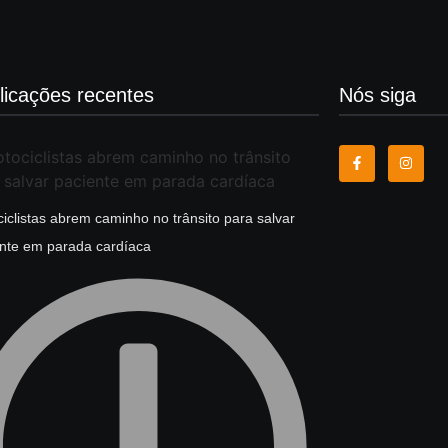
licações recentes
Nós siga
iclistas abrem caminho no trânsito para salvar
nte em parada cardíaca