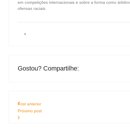
em competições internacionais e sobre a forma como árbitro
ofensas raciais.
Gostou? Compartilhe:
Post anterior
Próximo post