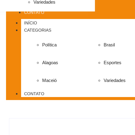
Variedades
CONTATO
INÍCIO
CATEGORIAS
Política
Brasil
Alagoas
Esportes
Maceió
Variedades
CONTATO