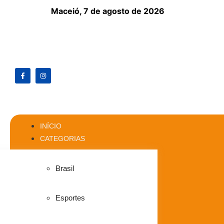
Maceió,
7 de agosto de 2026
INÍCIO
CATEGORIAS
Brasil
Esportes