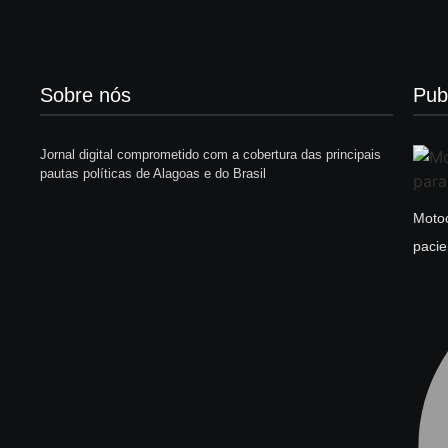
Sobre nós
Pub
Jornal digital comprometido com a cobertura das principais
pautas políticas de Alagoas e do Brasil
Motoc
pacie