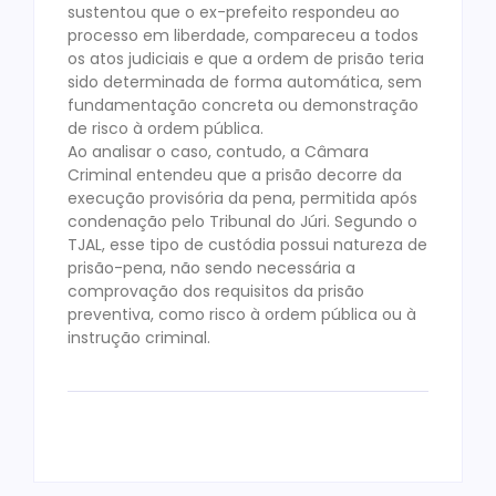
sustentou que o ex-prefeito respondeu ao
processo em liberdade, compareceu a todos
os atos judiciais e que a ordem de prisão teria
sido determinada de forma automática, sem
fundamentação concreta ou demonstração
de risco à ordem pública.
Ao analisar o caso, contudo, a Câmara
Criminal entendeu que a prisão decorre da
execução provisória da pena, permitida após
condenação pelo Tribunal do Júri. Segundo o
TJAL, esse tipo de custódia possui natureza de
prisão-pena, não sendo necessária a
comprovação dos requisitos da prisão
preventiva, como risco à ordem pública ou à
instrução criminal.