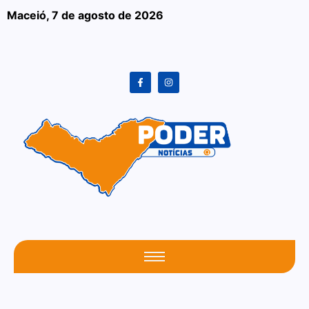
Maceió,
7 de agosto de 2026