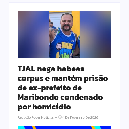
TJAL nega habeas
corpus e mantém prisão
de ex-prefeito de
Maribondo condenado
por homicídio
Redação Poder Notícias
4 De Fevereiro De 2026