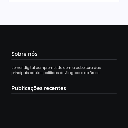
Sobre nós
Jornal digital comprometido com a cobertura das
principais pautas políticas de Alagoas e do Brasil
Publicações recentes