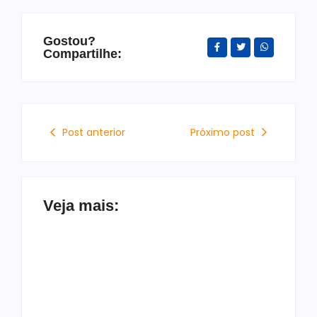
Gostou?
Compartilhe:
Post anterior
Próximo post
Veja mais: