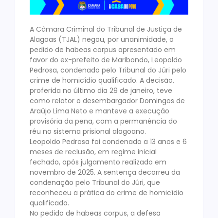
A Câmara Criminal do Tribunal de Justiça de
Alagoas (TJAL) negou, por unanimidade, o
pedido de habeas corpus apresentado em
favor do ex-prefeito de Maribondo, Leopoldo
Pedrosa, condenado pelo Tribunal do Júri pelo
crime de homicídio qualificado. A decisão,
proferida no último dia 29 de janeiro, teve
como relator o desembargador Domingos de
Araújo Lima Neto e manteve a execução
provisória da pena, com a permanência do
réu no sistema prisional alagoano.
Leopoldo Pedrosa foi condenado a 13 anos e 6
meses de reclusão, em regime inicial
fechado, após julgamento realizado em
novembro de 2025. A sentença decorreu da
condenação pelo Tribunal do Júri, que
reconheceu a prática do crime de homicídio
qualificado.
No pedido de habeas corpus, a defesa