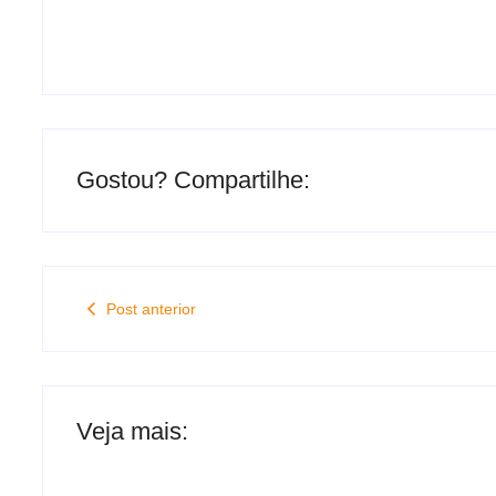
Gostou? Compartilhe:
Post anterior
Veja mais: