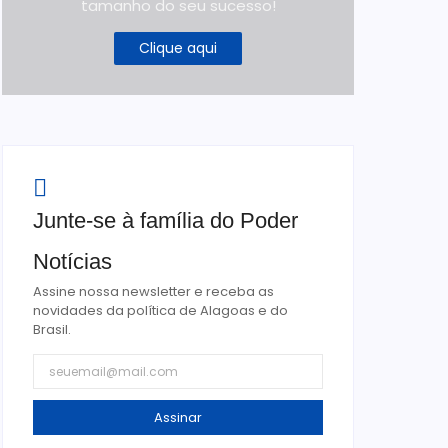
tamanho do seu sucesso!
Clique aqui
Junte-se à família do Poder
Notícias
Assine nossa newsletter e receba as
novidades da política de Alagoas e do
Brasil.
Assinar