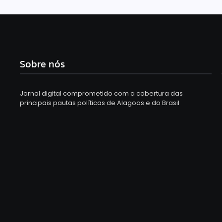
Sobre nós
Jornal digital comprometido com a cobertura das
principais pautas políticas de Alagoas e do Brasil