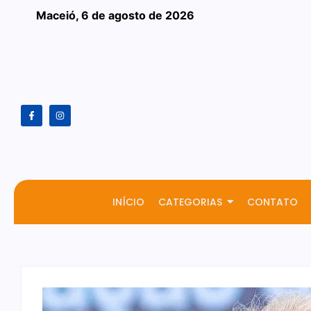
Maceió,
6 de agosto de 2026
INÍCIO
CATEGORIAS
CONTATO