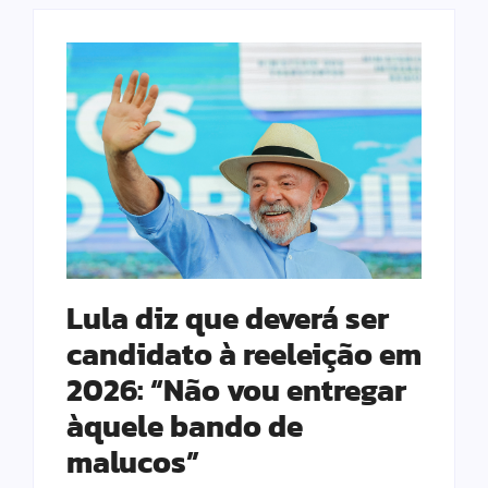
Lula diz que deverá ser
candidato à reeleição em
2026: “Não vou entregar
àquele bando de
malucos”