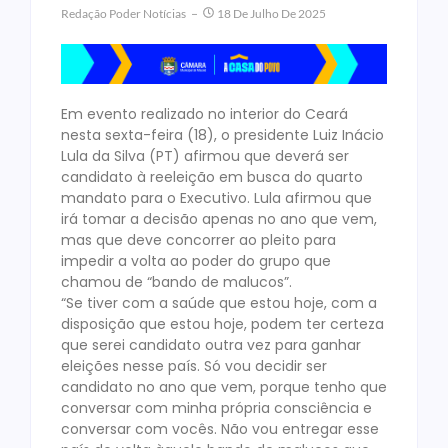
Redação Poder Notícias
18 De Julho De 2025
Em evento realizado no interior do Ceará
nesta sexta-feira (18), o presidente Luiz Inácio
Lula da Silva (PT) afirmou que deverá ser
candidato à reeleição em busca do quarto
mandato para o Executivo. Lula afirmou que
irá tomar a decisão apenas no ano que vem,
mas que deve concorrer ao pleito para
impedir a volta ao poder do grupo que
chamou de “bando de malucos”.
“Se tiver com a saúde que estou hoje, com a
disposição que estou hoje, podem ter certeza
que serei candidato outra vez para ganhar
eleições nesse país. Só vou decidir ser
candidato no ano que vem, porque tenho que
conversar com minha própria consciência e
conversar com vocês. Não vou entregar esse