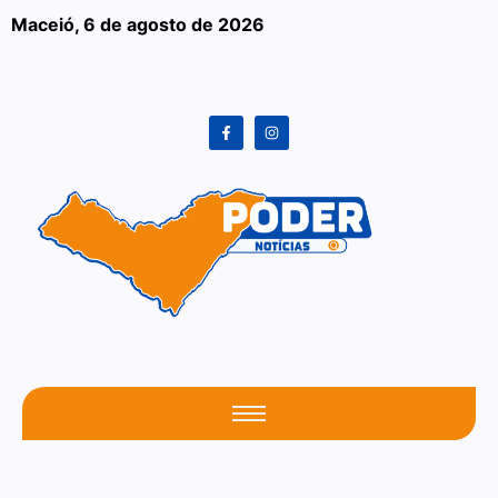
Maceió,
6 de agosto de 2026