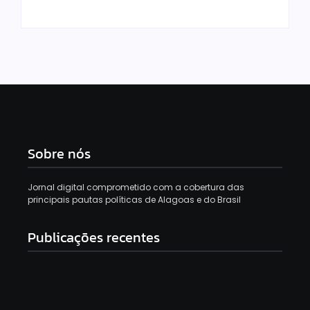
Sobre nós
Jornal digital comprometido com a cobertura das
principais pautas políticas de Alagoas e do Brasil
Publicações recentes