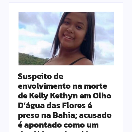
Suspeito de
envolvimento na morte
de Kelly Kethyn em Olho
D’água das Flores é
preso na Bahia; acusado
é apontado como um