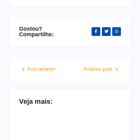
Gostou?
Compartilhe:
Post anterior
Próximo post
Veja mais: