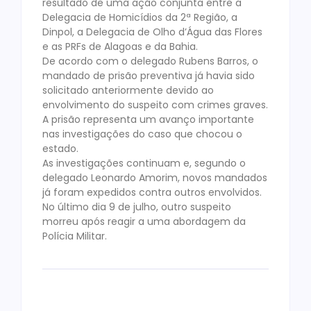
resultado de uma ação conjunta entre a
Delegacia de Homicídios da 2ª Região, a
Dinpol, a Delegacia de Olho d’Água das Flores
e as PRFs de Alagoas e da Bahia.
De acordo com o delegado Rubens Barros, o
mandado de prisão preventiva já havia sido
solicitado anteriormente devido ao
envolvimento do suspeito com crimes graves.
A prisão representa um avanço importante
nas investigações do caso que chocou o
estado.
As investigações continuam e, segundo o
delegado Leonardo Amorim, novos mandados
já foram expedidos contra outros envolvidos.
No último dia 9 de julho, outro suspeito
morreu após reagir a uma abordagem da
Polícia Militar.