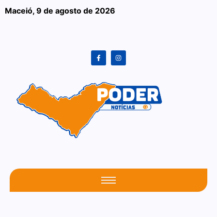
Maceió,
9 de agosto de 2026