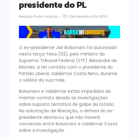
presidente do PL
Redação Poder Notícias
3 De Dezembro De 2024
O ex-presidente Jair Bolsonaro foi autorizado
nesta terça-feira (03), pelo ministro do
Supremo Tribunal Federal (STF) Alexandre de
Moraes, a ter contato com o presidente do
Partido Liberal, Valdemar Costa Neto, durante
o velório da sua mãe.
Bolsonaro e Valdemar estão impedidos de
manter contato devido as investigações
sobre suposta tentativa de golpe de Estado.
Na solicitação de liberação, a defesa do ex-
presidente destacou que não haverá
conversas entre Bolsonaro e Valdemar Costa
sobre a investigação.