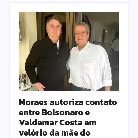
Moraes autoriza contato
entre Bolsonaro e
Valdemar Costa em
velório da mãe do