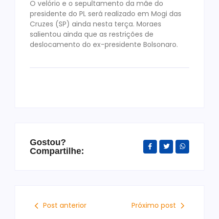
O velório e o sepultamento da mãe do
presidente do PL será realizado em Mogi das
Cruzes (SP) ainda nesta terça. Moraes
salientou ainda que as restrições de
deslocamento do ex-presidente Bolsonaro.
Gostou?
Compartilhe:
Post anterior
Próximo post