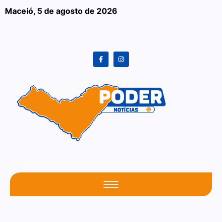
Maceió,
5 de agosto de 2026