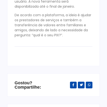
usuário. A nova ferramenta será
disponibilizada até o final de janeiro.
De acordo com a plataforma, a ideia é ajudar
os prestadores de serviços e também a
transferência de valores entre familiares e
amigos, deixando de lado a necessidade da
pergunta: “qual é o seu PIX?”.
Gostou?
Compartilhe: