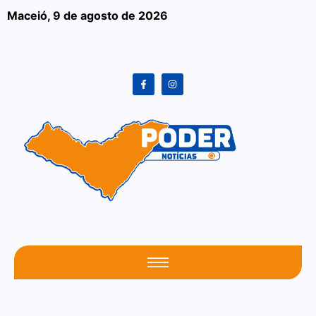
Maceió,
9 de agosto de 2026