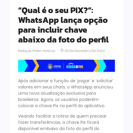
“Qual é o seu PIX?”:
WhatsApp lança opção
para incluir chave
abaixo da foto do perfil
Redação Poder Notícias
20 De Dezembro De 2024
Após adicionar a função de ‘pagar’ e ‘solicitar’
valores em seus chats, o WhatsApp anunciou
uma nova atualização exclusiva para
brasileiros. Agora, os usuários poderém
colocar a chave Pix no perfil do aplicativo.
Visando facilitar a rotina de quem precisar
fazer transferências, a chave Pix ficará
disponível embaixo da foto do perfil do